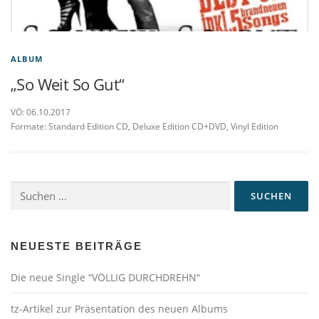
ALBUM
„So Weit So Gut“
VÖ: 06.10.2017
Formate: Standard Edition CD, Deluxe Edition CD+DVD, Vinyl Edition
Suchen
nach:
NEUESTE BEITRÄGE
Die neue Single “VÖLLIG DURCHDREHN“
tz-Artikel zur Präsentation des neuen Albums