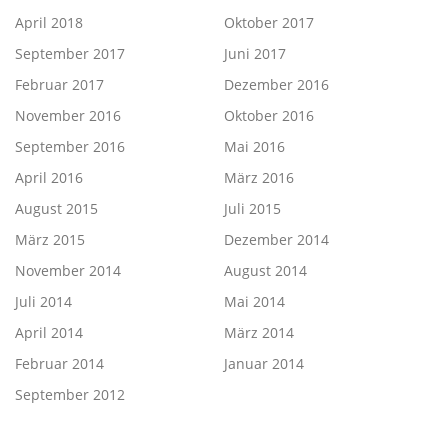
April 2018
Oktober 2017
September 2017
Juni 2017
Februar 2017
Dezember 2016
November 2016
Oktober 2016
September 2016
Mai 2016
April 2016
März 2016
August 2015
Juli 2015
März 2015
Dezember 2014
November 2014
August 2014
Juli 2014
Mai 2014
April 2014
März 2014
Februar 2014
Januar 2014
September 2012