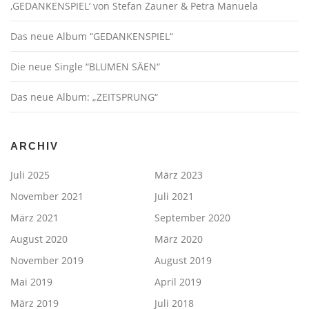
‚GEDANKENSPIEL‘ von Stefan Zauner & Petra Manuela
Das neue Album “GEDANKENSPIEL“
Die neue Single “BLUMEN SÄEN“
Das neue Album: „ZEITSPRUNG“
ARCHIV
Juli 2025
März 2023
November 2021
Juli 2021
März 2021
September 2020
August 2020
März 2020
November 2019
August 2019
Mai 2019
April 2019
März 2019
Juli 2018