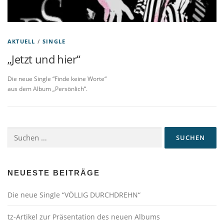
AKTUELL
/
SINGLE
„Jetzt und hier“
Die neue Single “Finde keine Worte“
aus dem Album „Persönlich“.
Suchen
nach:
NEUESTE BEITRÄGE
Die neue Single “VÖLLIG DURCHDREHN“
tz-Artikel zur Präsentation des neuen Albums