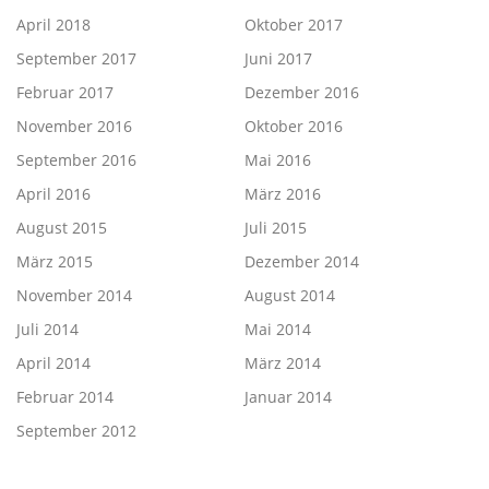
April 2018
Oktober 2017
September 2017
Juni 2017
Februar 2017
Dezember 2016
November 2016
Oktober 2016
September 2016
Mai 2016
April 2016
März 2016
August 2015
Juli 2015
März 2015
Dezember 2014
November 2014
August 2014
Juli 2014
Mai 2014
April 2014
März 2014
Februar 2014
Januar 2014
September 2012