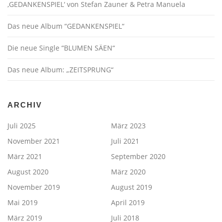
‚GEDANKENSPIEL‘ von Stefan Zauner & Petra Manuela
Das neue Album “GEDANKENSPIEL“
Die neue Single “BLUMEN SÄEN“
Das neue Album: „ZEITSPRUNG“
ARCHIV
Juli 2025
März 2023
November 2021
Juli 2021
März 2021
September 2020
August 2020
März 2020
November 2019
August 2019
Mai 2019
April 2019
März 2019
Juli 2018