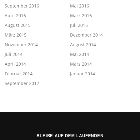
September 2016
Mai 2016
April 2016
März 2016
August 2015
Juli 2015
März 2015
Dezember 2014
November 2014
August 2014
Juli 2014
Mai 2014
April 2014
März 2014
Februar 2014
Januar 2014
September 2012
BLEIBE AUF DEM LAUFENDEN