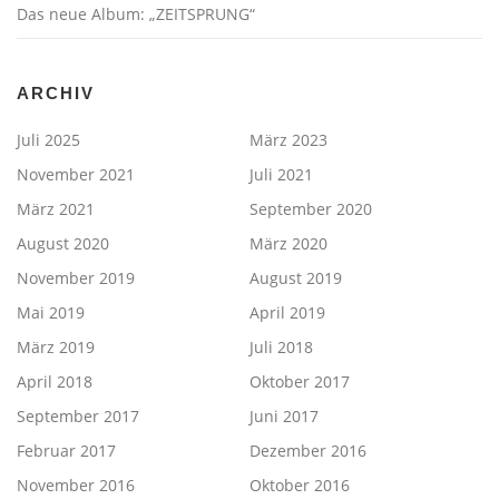
Das neue Album: „ZEITSPRUNG“
ARCHIV
Juli 2025
März 2023
November 2021
Juli 2021
März 2021
September 2020
August 2020
März 2020
November 2019
August 2019
Mai 2019
April 2019
März 2019
Juli 2018
April 2018
Oktober 2017
September 2017
Juni 2017
Februar 2017
Dezember 2016
November 2016
Oktober 2016