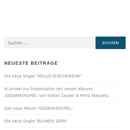
Suchen
nach:
NEUESTE BEITRÄGE
Die neue Single “VÖLLIG DURCHDREHN“
tz-Artikel zur Präsentation des neuen Albums
‚GEDANKENSPIEL‘ von Stefan Zauner & Petra Manuela
Das neue Album “GEDANKENSPIEL“
Die neue Single “BLUMEN SÄEN“