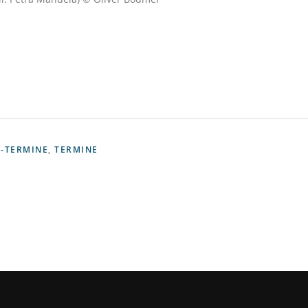
-TERMINE
,
TERMINE