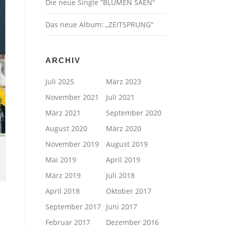
Die neue Single “BLUMEN SÄEN“
Das neue Album: „ZEITSPRUNG“
ARCHIV
Juli 2025
März 2023
November 2021
Juli 2021
März 2021
September 2020
August 2020
März 2020
November 2019
August 2019
Mai 2019
April 2019
März 2019
Juli 2018
April 2018
Oktober 2017
September 2017
Juni 2017
Februar 2017
Dezember 2016