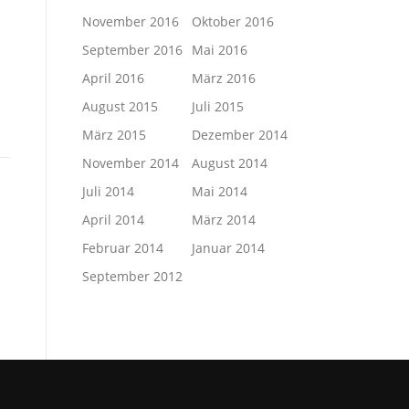
November 2016
Oktober 2016
September 2016
Mai 2016
April 2016
März 2016
August 2015
Juli 2015
März 2015
Dezember 2014
November 2014
August 2014
Juli 2014
Mai 2014
April 2014
März 2014
Februar 2014
Januar 2014
September 2012