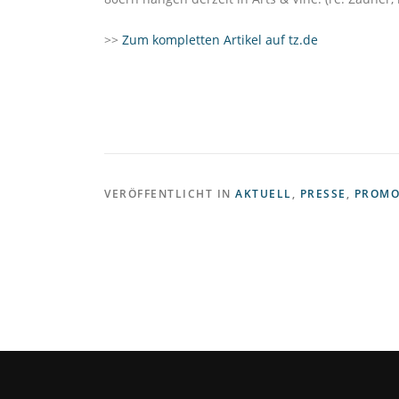
>>
Zum kompletten Artikel auf tz.de
VERÖFFENTLICHT IN
AKTUELL
,
PRESSE
,
PROMO