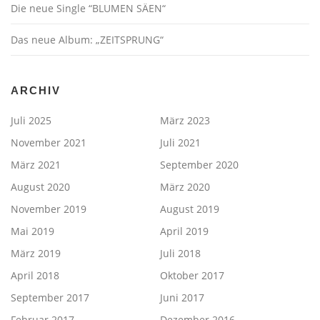
Die neue Single “BLUMEN SÄEN“
Das neue Album: „ZEITSPRUNG“
ARCHIV
Juli 2025
März 2023
November 2021
Juli 2021
März 2021
September 2020
August 2020
März 2020
November 2019
August 2019
Mai 2019
April 2019
März 2019
Juli 2018
April 2018
Oktober 2017
September 2017
Juni 2017
Februar 2017
Dezember 2016