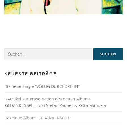
Suchen
nach:
NEUESTE BEITRÄGE
Die neue Single “VÖLLIG DURCHDREHN“
tz-Artikel zur Präsentation des neuen Albums
‚GEDANKENSPIEL‘ von Stefan Zauner & Petra Manuela
Das neue Album “GEDANKENSPIEL“