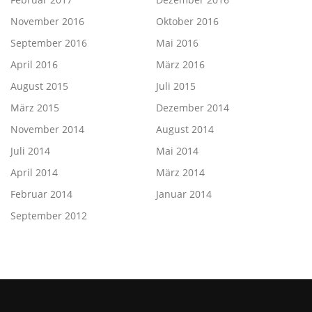
November 2016
Oktober 2016
September 2016
Mai 2016
April 2016
März 2016
August 2015
Juli 2015
März 2015
Dezember 2014
November 2014
August 2014
Juli 2014
Mai 2014
April 2014
März 2014
Februar 2014
Januar 2014
September 2012