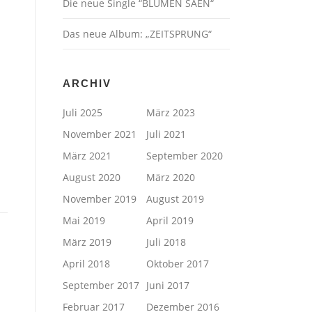
Die neue Single “BLUMEN SÄEN“
Das neue Album: „ZEITSPRUNG“
ARCHIV
Juli 2025
März 2023
November 2021
Juli 2021
März 2021
September 2020
August 2020
März 2020
November 2019
August 2019
Mai 2019
April 2019
März 2019
Juli 2018
April 2018
Oktober 2017
September 2017
Juni 2017
Februar 2017
Dezember 2016