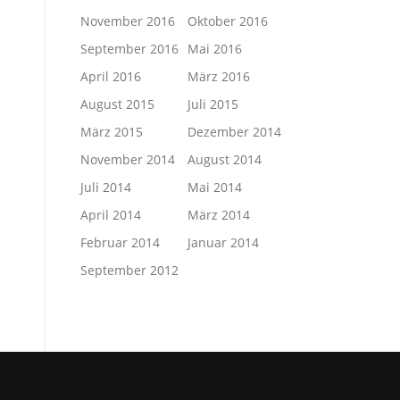
November 2016
Oktober 2016
September 2016
Mai 2016
April 2016
März 2016
August 2015
Juli 2015
März 2015
Dezember 2014
November 2014
August 2014
Juli 2014
Mai 2014
April 2014
März 2014
Februar 2014
Januar 2014
September 2012