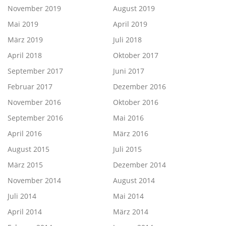
November 2019
August 2019
Mai 2019
April 2019
März 2019
Juli 2018
April 2018
Oktober 2017
September 2017
Juni 2017
Februar 2017
Dezember 2016
November 2016
Oktober 2016
September 2016
Mai 2016
April 2016
März 2016
August 2015
Juli 2015
März 2015
Dezember 2014
November 2014
August 2014
Juli 2014
Mai 2014
April 2014
März 2014