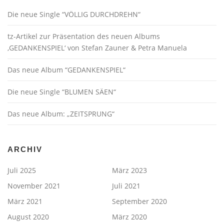
Die neue Single “VÖLLIG DURCHDREHN“
tz-Artikel zur Präsentation des neuen Albums
‚GEDANKENSPIEL‘ von Stefan Zauner & Petra Manuela
Das neue Album “GEDANKENSPIEL“
Die neue Single “BLUMEN SÄEN“
Das neue Album: „ZEITSPRUNG“
ARCHIV
Juli 2025
März 2023
November 2021
Juli 2021
März 2021
September 2020
August 2020
März 2020