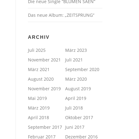
Die neue Single “BLUMEN SÄEN“
Das neue Album: „ZEITSPRUNG“
ARCHIV
Juli 2025
März 2023
November 2021
Juli 2021
März 2021
September 2020
August 2020
März 2020
November 2019
August 2019
Mai 2019
April 2019
März 2019
Juli 2018
April 2018
Oktober 2017
September 2017
Juni 2017
Februar 2017
Dezember 2016