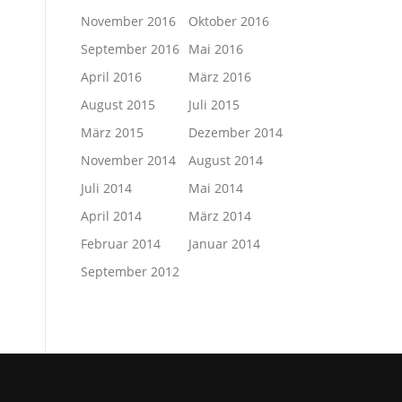
November 2016
Oktober 2016
September 2016
Mai 2016
April 2016
März 2016
August 2015
Juli 2015
März 2015
Dezember 2014
November 2014
August 2014
Juli 2014
Mai 2014
April 2014
März 2014
Februar 2014
Januar 2014
September 2012