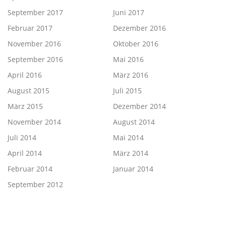
September 2017
Juni 2017
Februar 2017
Dezember 2016
November 2016
Oktober 2016
September 2016
Mai 2016
April 2016
März 2016
August 2015
Juli 2015
März 2015
Dezember 2014
November 2014
August 2014
Juli 2014
Mai 2014
April 2014
März 2014
Februar 2014
Januar 2014
September 2012