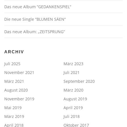
Das neue Album “GEDANKENSPIEL“
Die neue Single “BLUMEN SÄEN“
Das neue Album: „ZEITSPRUNG“
ARCHIV
Juli 2025
März 2023
November 2021
Juli 2021
März 2021
September 2020
August 2020
März 2020
November 2019
August 2019
Mai 2019
April 2019
März 2019
Juli 2018
April 2018
Oktober 2017