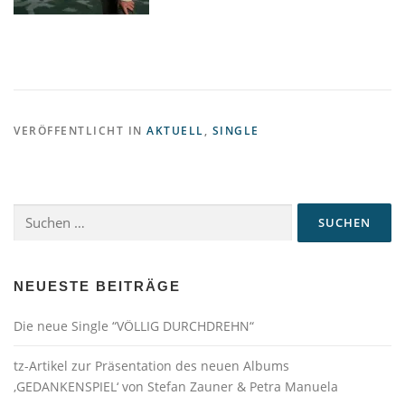
VERÖFFENTLICHT IN
AKTUELL
,
SINGLE
Suchen
nach:
NEUESTE BEITRÄGE
Die neue Single “VÖLLIG DURCHDREHN“
tz-Artikel zur Präsentation des neuen Albums
‚GEDANKENSPIEL‘ von Stefan Zauner & Petra Manuela