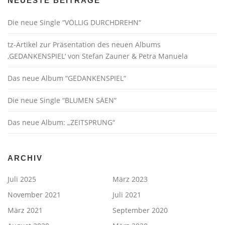
NEUESTE BEITRÄGE
Die neue Single “VÖLLIG DURCHDREHN“
tz-Artikel zur Präsentation des neuen Albums
‚GEDANKENSPIEL‘ von Stefan Zauner & Petra Manuela
Das neue Album “GEDANKENSPIEL“
Die neue Single “BLUMEN SÄEN“
Das neue Album: „ZEITSPRUNG“
ARCHIV
Juli 2025
März 2023
November 2021
Juli 2021
März 2021
September 2020