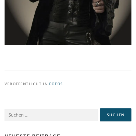
VERÖFFENTLICHT IN
FOTOS
Suchen
nach: