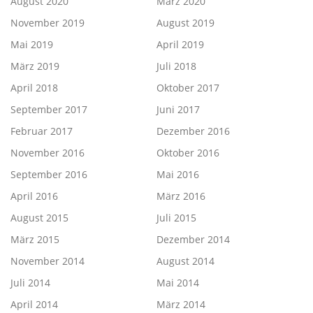
August 2020
März 2020
November 2019
August 2019
Mai 2019
April 2019
März 2019
Juli 2018
April 2018
Oktober 2017
September 2017
Juni 2017
Februar 2017
Dezember 2016
November 2016
Oktober 2016
September 2016
Mai 2016
April 2016
März 2016
August 2015
Juli 2015
März 2015
Dezember 2014
November 2014
August 2014
Juli 2014
Mai 2014
April 2014
März 2014