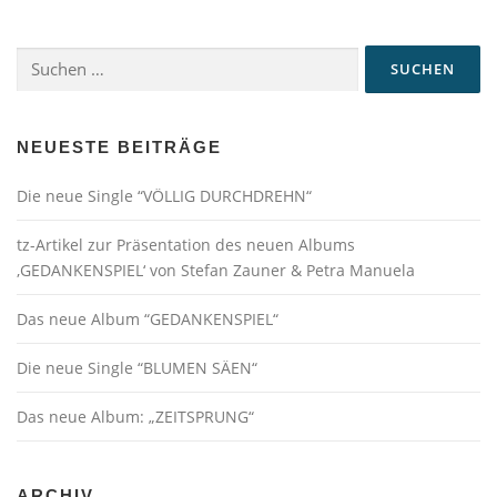
Suchen
nach:
NEUESTE BEITRÄGE
Die neue Single “VÖLLIG DURCHDREHN“
tz-Artikel zur Präsentation des neuen Albums
‚GEDANKENSPIEL‘ von Stefan Zauner & Petra Manuela
Das neue Album “GEDANKENSPIEL“
Die neue Single “BLUMEN SÄEN“
Das neue Album: „ZEITSPRUNG“
ARCHIV