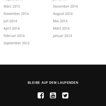
März 2015
Dezember 2014
November 2014
August 2014
Juli 2014
Mai 2014
April 2014
März 2014
Februar 2014
Januar 2014
September 2012
BLEIBE AUF DEM LAUFENDEN