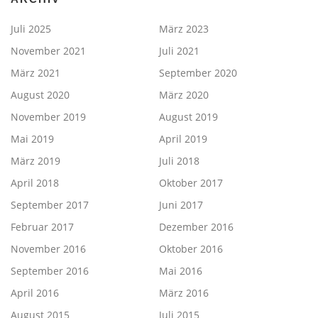
Juli 2025
März 2023
November 2021
Juli 2021
März 2021
September 2020
August 2020
März 2020
November 2019
August 2019
Mai 2019
April 2019
März 2019
Juli 2018
April 2018
Oktober 2017
September 2017
Juni 2017
Februar 2017
Dezember 2016
November 2016
Oktober 2016
September 2016
Mai 2016
April 2016
März 2016
August 2015
Juli 2015