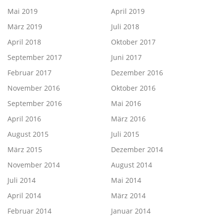
Mai 2019
April 2019
März 2019
Juli 2018
April 2018
Oktober 2017
September 2017
Juni 2017
Februar 2017
Dezember 2016
November 2016
Oktober 2016
September 2016
Mai 2016
April 2016
März 2016
August 2015
Juli 2015
März 2015
Dezember 2014
November 2014
August 2014
Juli 2014
Mai 2014
April 2014
März 2014
Februar 2014
Januar 2014