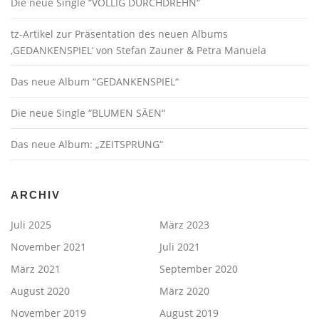
Die neue Single “VÖLLIG DURCHDREHN“
tz-Artikel zur Präsentation des neuen Albums
‚GEDANKENSPIEL‘ von Stefan Zauner & Petra Manuela
Das neue Album “GEDANKENSPIEL“
Die neue Single “BLUMEN SÄEN“
Das neue Album: „ZEITSPRUNG“
ARCHIV
Juli 2025
März 2023
November 2021
Juli 2021
März 2021
September 2020
August 2020
März 2020
November 2019
August 2019