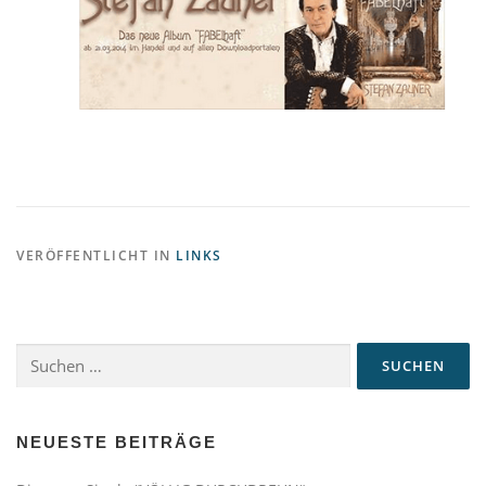
VERÖFFENTLICHT IN
LINKS
Suchen
nach:
NEUESTE BEITRÄGE