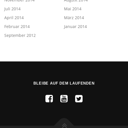
Juli 2014
Mai 2014
April 2014
März 2014
Februar 2014
Januar 2014
September 2012
BLEIBE AUF DEM LAUFENDEN