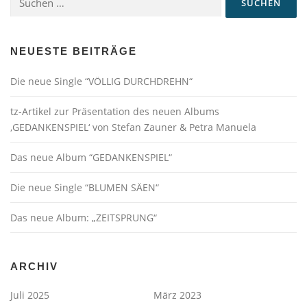
nach:
NEUESTE BEITRÄGE
Die neue Single “VÖLLIG DURCHDREHN“
tz-Artikel zur Präsentation des neuen Albums
‚GEDANKENSPIEL‘ von Stefan Zauner & Petra Manuela
Das neue Album “GEDANKENSPIEL“
Die neue Single “BLUMEN SÄEN“
Das neue Album: „ZEITSPRUNG“
ARCHIV
Juli 2025
März 2023