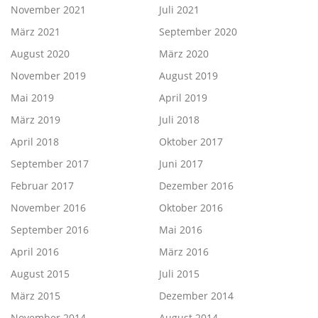
November 2021
Juli 2021
März 2021
September 2020
August 2020
März 2020
November 2019
August 2019
Mai 2019
April 2019
März 2019
Juli 2018
April 2018
Oktober 2017
September 2017
Juni 2017
Februar 2017
Dezember 2016
November 2016
Oktober 2016
September 2016
Mai 2016
April 2016
März 2016
August 2015
Juli 2015
März 2015
Dezember 2014
November 2014
August 2014