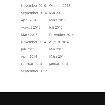
November 2016
Oktober 2016
September 2016
Mai 2016
April 2016
März 2016
August 2015
Juli 2015
März 2015
Dezember 2014
November 2014
August 2014
Juli 2014
Mai 2014
April 2014
März 2014
Februar 2014
Januar 2014
September 2012