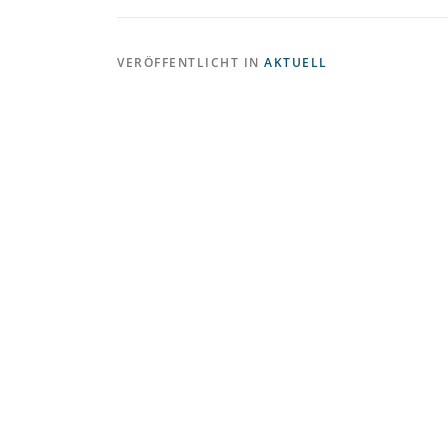
VERÖFFENTLICHT IN
AKTUELL