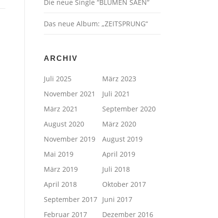
Die neue Single “BLUMEN SÄEN“
Das neue Album: „ZEITSPRUNG“
ARCHIV
Juli 2025
März 2023
November 2021
Juli 2021
März 2021
September 2020
August 2020
März 2020
November 2019
August 2019
Mai 2019
April 2019
März 2019
Juli 2018
April 2018
Oktober 2017
September 2017
Juni 2017
Februar 2017
Dezember 2016