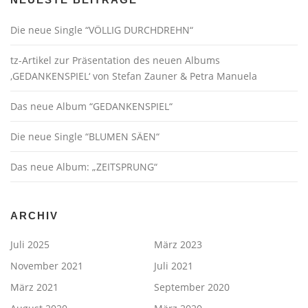
Die neue Single “VÖLLIG DURCHDREHN“
tz-Artikel zur Präsentation des neuen Albums
‚GEDANKENSPIEL‘ von Stefan Zauner & Petra Manuela
Das neue Album “GEDANKENSPIEL“
Die neue Single “BLUMEN SÄEN“
Das neue Album: „ZEITSPRUNG“
ARCHIV
Juli 2025
März 2023
November 2021
Juli 2021
März 2021
September 2020