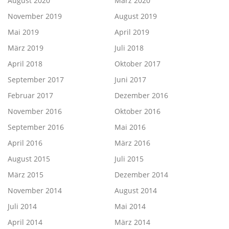
August 2020
März 2020
November 2019
August 2019
Mai 2019
April 2019
März 2019
Juli 2018
April 2018
Oktober 2017
September 2017
Juni 2017
Februar 2017
Dezember 2016
November 2016
Oktober 2016
September 2016
Mai 2016
April 2016
März 2016
August 2015
Juli 2015
März 2015
Dezember 2014
November 2014
August 2014
Juli 2014
Mai 2014
April 2014
März 2014