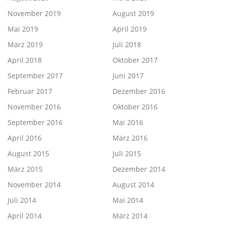
November 2019
August 2019
Mai 2019
April 2019
März 2019
Juli 2018
April 2018
Oktober 2017
September 2017
Juni 2017
Februar 2017
Dezember 2016
November 2016
Oktober 2016
September 2016
Mai 2016
April 2016
März 2016
August 2015
Juli 2015
März 2015
Dezember 2014
November 2014
August 2014
Juli 2014
Mai 2014
April 2014
März 2014