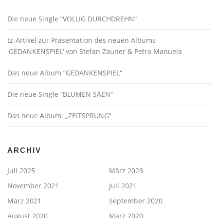
Die neue Single “VÖLLIG DURCHDREHN“
tz-Artikel zur Präsentation des neuen Albums
‚GEDANKENSPIEL‘ von Stefan Zauner & Petra Manuela
Das neue Album “GEDANKENSPIEL“
Die neue Single “BLUMEN SÄEN“
Das neue Album: „ZEITSPRUNG“
ARCHIV
Juli 2025
März 2023
November 2021
Juli 2021
März 2021
September 2020
August 2020
März 2020