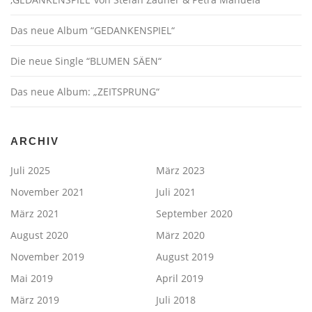
Das neue Album “GEDANKENSPIEL“
Die neue Single “BLUMEN SÄEN“
Das neue Album: „ZEITSPRUNG“
ARCHIV
Juli 2025
März 2023
November 2021
Juli 2021
März 2021
September 2020
August 2020
März 2020
November 2019
August 2019
Mai 2019
April 2019
März 2019
Juli 2018