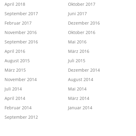
April 2018
Oktober 2017
September 2017
Juni 2017
Februar 2017
Dezember 2016
November 2016
Oktober 2016
September 2016
Mai 2016
April 2016
März 2016
August 2015
Juli 2015
März 2015
Dezember 2014
November 2014
August 2014
Juli 2014
Mai 2014
April 2014
März 2014
Februar 2014
Januar 2014
September 2012