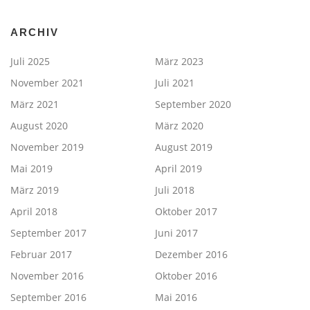
ARCHIV
Juli 2025
März 2023
November 2021
Juli 2021
März 2021
September 2020
August 2020
März 2020
November 2019
August 2019
Mai 2019
April 2019
März 2019
Juli 2018
April 2018
Oktober 2017
September 2017
Juni 2017
Februar 2017
Dezember 2016
November 2016
Oktober 2016
September 2016
Mai 2016