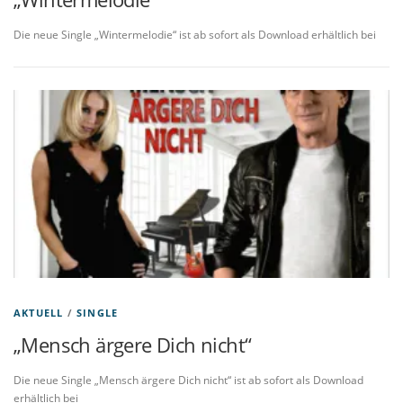
Die neue Single „Wintermelodie“ ist ab sofort als Download erhältlich bei
AKTUELL
/
SINGLE
„Mensch ärgere Dich nicht“
Die neue Single „Mensch ärgere Dich nicht“ ist ab sofort als Download
erhältlich bei