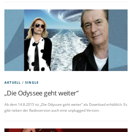
AKTUELL
/
SINGLE
„Die Odyssee geht weiter“
Ab dem 14.8.2015 ist „Die Odyssee geht weiter“ als Download erhältlich. Es
gibt neben der Radioversion auch eine unplugged Version.