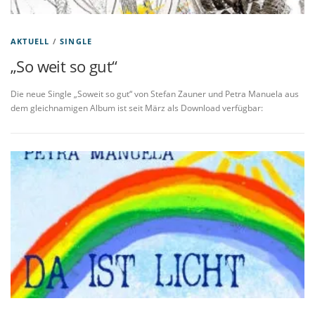
AKTUELL
/
SINGLE
„So weit so gut“
Die neue Single „Soweit so gut“ von Stefan Zauner und Petra Manuela aus
dem gleichnamigen Album ist seit März als Download verfügbar: