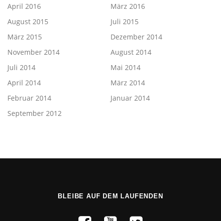
April 2016
März 2016
August 2015
Juli 2015
März 2015
Dezember 2014
November 2014
August 2014
Juli 2014
Mai 2014
April 2014
März 2014
Februar 2014
Januar 2014
September 2012
BLEIBE AUF DEM LAUFENDEN